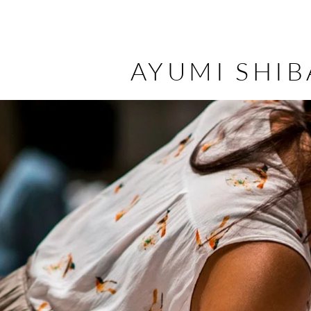
AYUMI SHIB