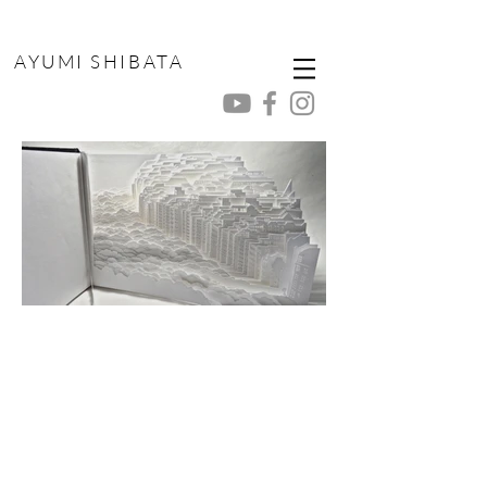
AYUMI SHIBATA