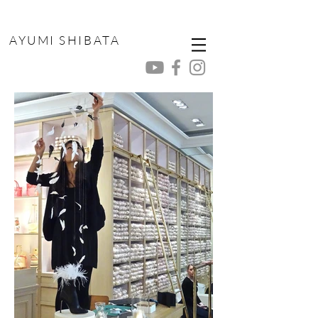
AYUMI SHIBATA